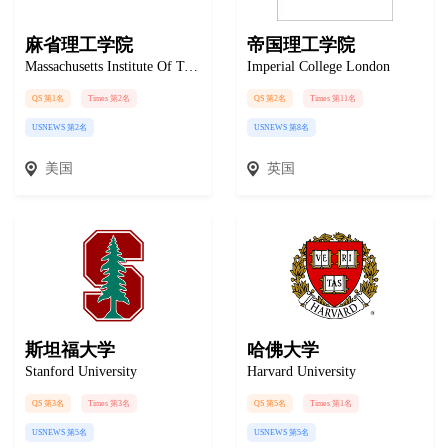
麻省理工学院
帝国理工学院
Massachusetts Institute Of Technology
Imperial College London
QS 第1名
Times 第2名
QS 第2名
Times 第11名
USNEWS 第2名
USNEWS 第8名
美国
英国
斯坦福大学
哈佛大学
Stanford University
Harvard University
QS 第3名
Times 第3名
QS 第5名
Times 第1名
USNEWS 第5名
USNEWS 第5名