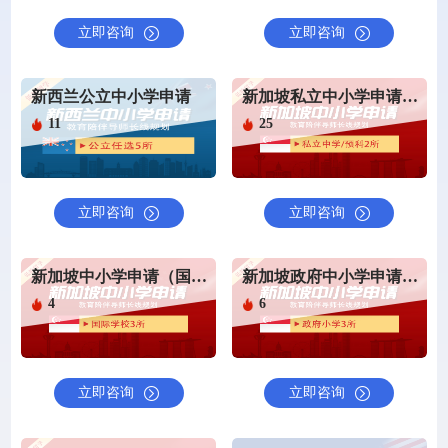
立即咨询
立即咨询
新西兰公立中小学申请
新加坡私立中小学申请（私立中学/预科）
11
25
立即咨询
立即咨询
新加坡中小学申请（国际学校申请）
新加坡政府中小学申请（政府小学申请）
4
6
立即咨询
立即咨询