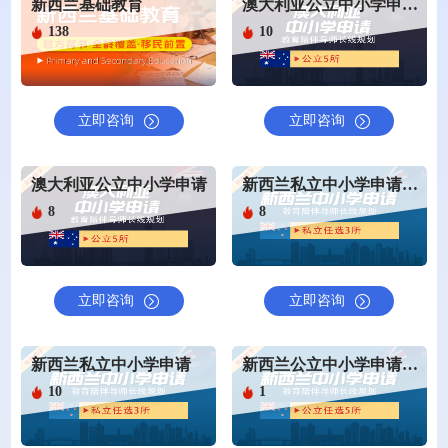
新西兰基础教育
澳大利亚公立中小学申请(仅申请)
138
10
立即咨询
立即咨询
澳大利亚公立中小学申请
新西兰私立中小学申请（仅申请服务）
8
8
立即咨询
立即咨询
新西兰私立中小学申请
新西兰公立中小学申请（仅申请服务）
10
1