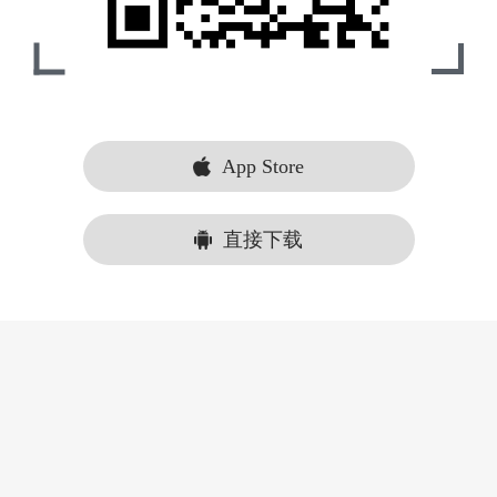
App Store
直接下载