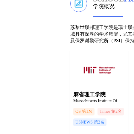
学院概况
苏黎世联邦理工学院是瑞士联
域具有深厚的学术积淀，尤其
及保罗谢勒研究所（PSI）保
麻省理工学院
Massachusetts Institute Of Technology
QS 第1名
Times 第2名
USNEWS 第2名