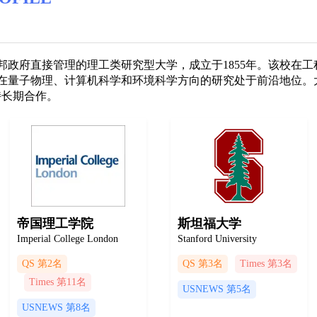
邦政府直接管理的理工类研究型大学，成立于1855年。该校在
在量子物理、计算机科学和环境科学方向的研究处于前沿地位。大
持长期合作。
帝国理工学院
斯坦福大学
Imperial College London
Stanford University
QS 第2名
QS 第3名
Times 第3名
Times 第11名
USNEWS 第5名
USNEWS 第8名