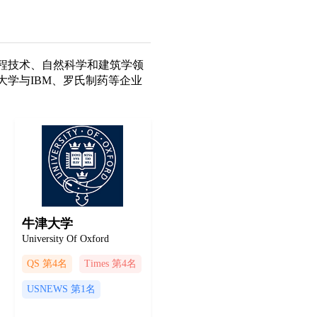
工程技术、自然科学和建筑学领
学与IBM、罗氏制药等企业
牛津大学
University Of Oxford
QS 第4名
Times 第4名
USNEWS 第1名