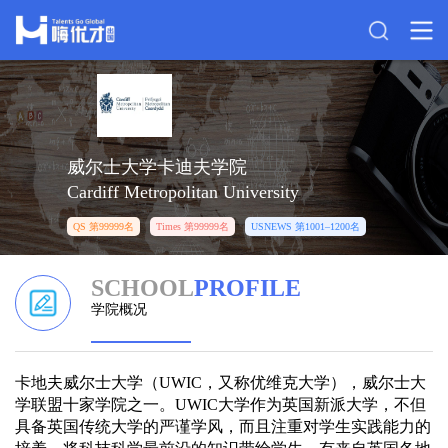
威尔士大学卡迪夫学院
Cardiff Metropolitan University
QS 第99999名
Times 第99999名
USNEWS 第1001–1200名
SCHOOL
PROFILE
学院概况
卡地夫威尔士大学（UWIC，又称优维克大学），威尔士大
学联盟十家学院之一。UWIC大学作为英国新派大学，不但
具备英国传统大学的严谨学风，而且注重对学生实践能力的