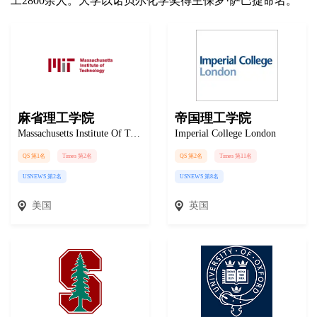
工2800余人。大学以诺贝尔化学奖得主保罗·萨巴捷命名。
麻省理工学院
帝国理工学院
Massachusetts Institute Of Technology
Imperial College London
QS 第1名
Times 第2名
QS 第2名
Times 第11名
USNEWS 第2名
USNEWS 第8名
美国
英国