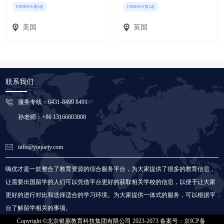
USNEWS 第5名
USNEWS 第1名
美国
英国
联系我们
服务专线：0431-8499 8491
孙老师：+86 13166803808
info@yinjuejy.com
嗨优才是一款整合了教育资源的综合服务平台，为大家提供了很多的教育信息，
让需要出国留学的人们可以凭借平台更好的获取相关学校的信息，以便于让大家
更好的进行对比和选择适合的学习环境。为大家提供一体式的服务，可以根据平
台了解留学相关的事项。
Copyright ©北京银蕨教育科技集团有限公司 2023-2073 备案号：京ICP备