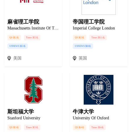
麻省理工学院
帝国理工学院
Massachusetts Institute Of Technology
Imperial College London
QS 第1名
Times 第2名
QS 第2名
Times 第11名
USNEWS 第2名
USNEWS 第8名
美国
英国
斯坦福大学
牛津大学
Stanford University
University Of Oxford
QS 第3名
Times 第3名
QS 第4名
Times 第4名