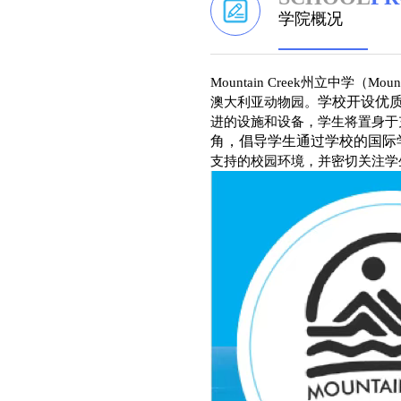
学院概况
Mountain Creek州立中学（Mou
学校开设优质教育课
澳大利亚动物园。
进的设施和设备，学生将置身于
角，倡导学生通过学校的国际
支持的校园环境，并密切关注学