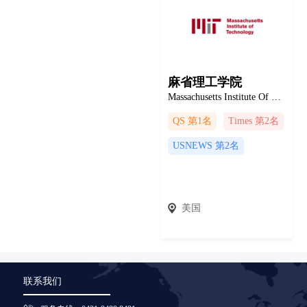
麻省理工学院
Massachusetts Institute Of Technology
QS 第1名
Times 第2名
USNEWS 第2名
美国
联系我们