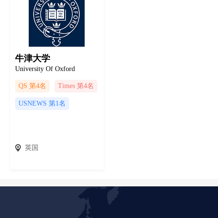
牛津大学
University Of Oxford
QS 第4名
Times 第4名
USNEWS 第1名
英国