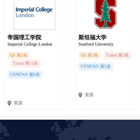
帝国理工学院
斯坦福大学
Imperial College London
Stanford University
QS 第2名
QS 第3名
Times 第3名
Times 第11名
USNEWS 第5名
USNEWS 第8名
美国
英国