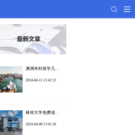
澳洲本科留学几年？
2024-04-11 15:42:13
林肯大学免费读硕士吗?
2024-04-08 15:01:26