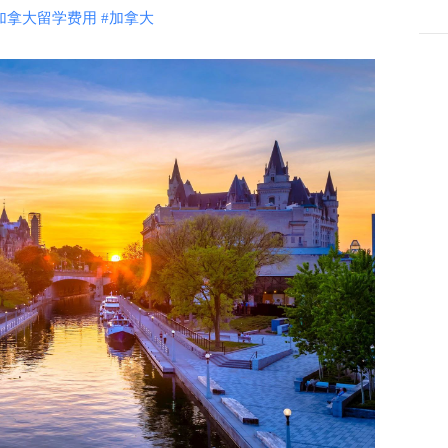
加拿大留学费用
#加拿大