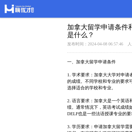
加拿大留学申请条件
是什么？
发布时间：2024-04-08 06:57:46
人
一、加拿大留学申请条件

1. 学术要求：加拿大大学对申
的成绩。不同学校和专业的要求
选择适合的学校和专业。

2. 语言要求：加拿大是一个英
绩。通常情况下，英语考试成绩如
DELF也是一些法语授课专业的要
3. 学历要求：申请加拿大留学