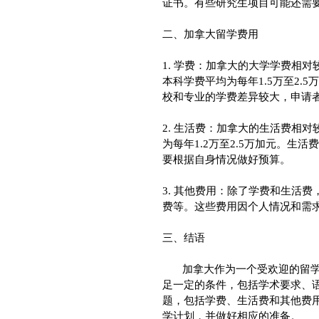
证书。有些研究生项目可能还需要
二、加拿大留学费用

1. 学费：加拿大的大学学费相
本科学费平均为每年1.5万至2.5
校和专业的学费差异较大，申请者
2. 生活费：加拿大的生活费相
为每年1.2万至2.5万加元。
要根据自身情况做好预算。

3. 其他费用：除了学费和生活
费等。这些费用因个人情况和需求
三、结语

       加拿大作为一个受欢迎的留学目的地，吸引了许多人的关注。申请加拿大留学需要满
足一定的条件，包括学术要求、
题，包括学费、生活费和其他费