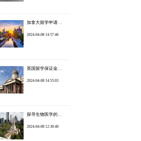
加拿大留学申请条件和费用是什么？
2024-04-08 14:57:46
英国留学保证金需要多少钱？
2024-04-08 14:55:03
探寻生物医学的未来：新西兰奥克兰大学研究生篇
2024-04-08 12:30:40