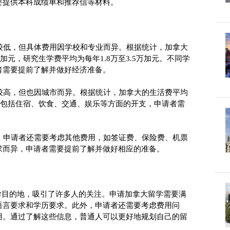
提供本科成绩单和推荐信等材料。

对较低，但具体费用因学校和专业而异。根据统计，加拿大
万加元，研究生学费平均为每年1.8万至3.5万加元。不同学
需要提前了解并做好经济准备。

对较高，但也因城市而异。根据统计，加拿大的生活费平均
生活费包括住宿、饮食、交通、娱乐等方面的开支，申请者需
费，申请者还需要考虑其他费用，如签证费、保险费、机票
而异，申请者需要提前了解并做好相应的准备。

语言要求和学历要求。此外，申请者还需要考虑费用问
用。通过了解这些信息，普通人可以更好地规划自己的留