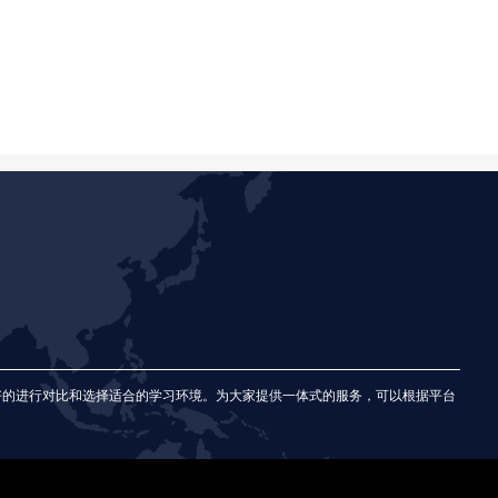
好的进行对比和选择适合的学习环境。为大家提供一体式的服务，可以根据平台