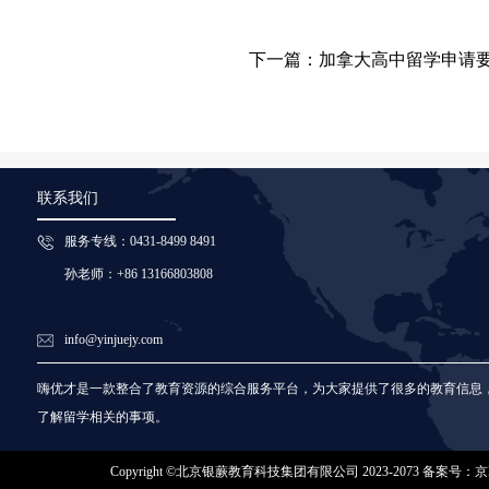
下一篇：加拿大高中留学申请
联系我们
服务专线：0431-8499 8491
孙老师：+86 13166803808
info@yinjuejy.com
嗨优才是一款整合了教育资源的综合服务平台，为大家提供了很多的教育信息
了解留学相关的事项。
Copyright ©北京银蕨教育科技集团有限公司 2023-2073 备案号：京IC