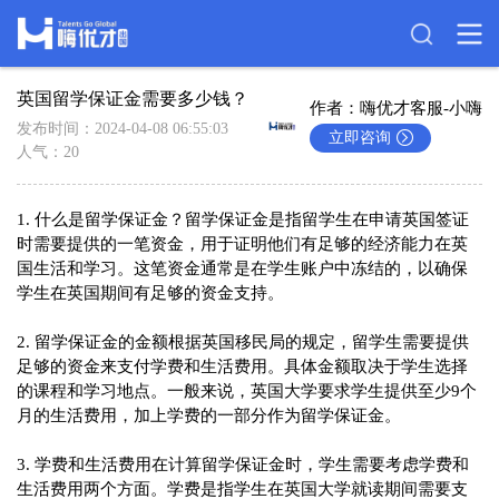
英国留学保证金需要多少钱？
作者：嗨优才客服-小嗨
发布时间：2024-04-08 06:55:03
立即咨询
人气：20
1. 什么是留学保证金？留学保证金是指留学生在申请英国签证
时需要提供的一笔资金，用于证明他们有足够的经济能力在英
国生活和学习。这笔资金通常是在学生账户中冻结的，以确保
学生在英国期间有足够的资金支持。

2. 留学保证金的金额根据英国移民局的规定，留学生需要提供
足够的资金来支付学费和生活费用。具体金额取决于学生选择
的课程和学习地点。一般来说，英国大学要求学生提供至少9个
月的生活费用，加上学费的一部分作为留学保证金。

3. 学费和生活费用在计算留学保证金时，学生需要考虑学费和
生活费用两个方面。学费是指学生在英国大学就读期间需要支