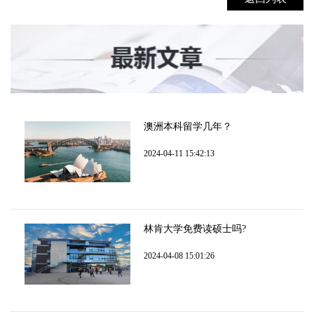
澳洲本科留学几年？
2024-04-11 15:42:13
林肯大学免费读硕士吗?
2024-04-08 15:01:26