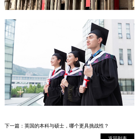
下一篇：英国的本科与硕士，哪个更具挑战性？
返回列表