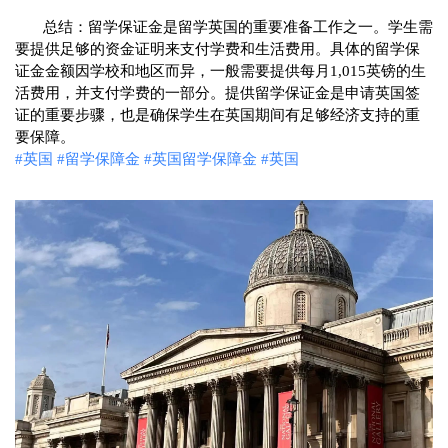
       总结：留学保证金是留学英国的重要准备工作之一。学生需
要提供足够的资金证明来支付学费和生活费用。具体的留学保
证金金额因学校和地区而异，一般需要提供每月1,015英镑的生
活费用，并支付学费的一部分。提供留学保证金是申请英国签
证的重要步骤，也是确保学生在英国期间有足够经济支持的重
#英国
#留学保障金
#英国留学保障金
#英国