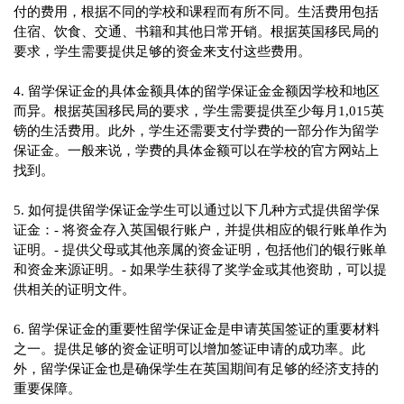
付的费用，根据不同的学校和课程而有所不同。生活费用包括
住宿、饮食、交通、书籍和其他日常开销。根据英国移民局的
要求，学生需要提供足够的资金来支付这些费用。

4. 留学保证金的具体金额具体的留学保证金金额因学校和地区
而异。根据英国移民局的要求，学生需要提供至少每月1,015英
镑的生活费用。此外，学生还需要支付学费的一部分作为留学
保证金。一般来说，学费的具体金额可以在学校的官方网站上
找到。

5. 如何提供留学保证金学生可以通过以下几种方式提供留学保
证金：- 将资金存入英国银行账户，并提供相应的银行账单作为
证明。- 提供父母或其他亲属的资金证明，包括他们的银行账单
和资金来源证明。- 如果学生获得了奖学金或其他资助，可以提
供相关的证明文件。

6. 留学保证金的重要性留学保证金是申请英国签证的重要材料
之一。提供足够的资金证明可以增加签证申请的成功率。此
外，留学保证金也是确保学生在英国期间有足够的经济支持的
重要保障。
