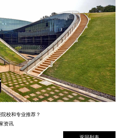
些院校和专业推荐？
国家资讯
返回列表