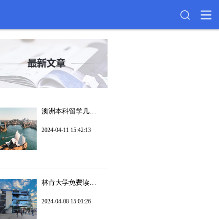
澳洲本科留学几年？
2024-04-11 15:42:13
林肯大学免费读硕士吗?
2024-04-08 15:01:26