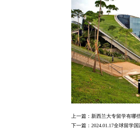
上一篇：新西兰大专留学有哪
下一篇：2024.01.17全球留学