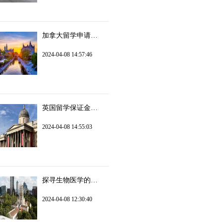
加拿大留学申请条件和费用是什么？
2024-04-08 14:57:46
英国留学保证金需要多少钱？
2024-04-08 14:55:03
探寻生物医学的未来：新西兰奥克兰大学研究生篇
2024-04-08 12:30:40